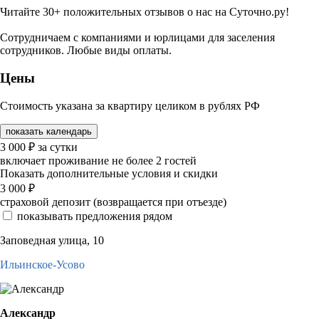
Читайте 30+ положительных отзывов о нас на Суточно.ру!
Сотрудничаем с компаниями и юрлицами для заселения
сотрудников. Любые виды оплаты.
Цены
Стоимость указана за квартиру целиком в рублях РФ
показать календарь
3 000
₽
за сутки
включает проживание не более 2 гостей
Показать дополнительные условия и скидки
3 000
₽
страховой депозит (возвращается при отъезде)
показывать предложения рядом
Заповедная улица, 10
Ильинское-Усово
Александр