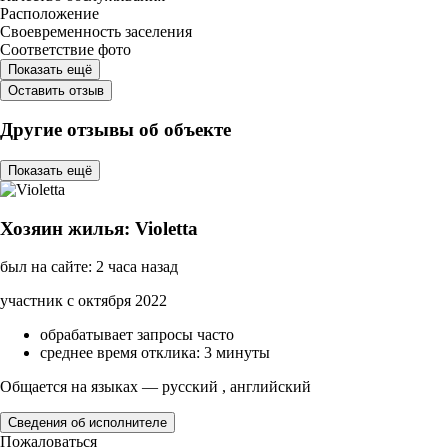
Расположение
Своевременность заселения
Соответствие фото
Показать ещё
Оставить отзыв
Другие отзывы об объекте
Показать ещё
Хозяин жилья: Violetta
был на сайте: 2 часа назад
участник с октября 2022
обрабатывает запросы часто
среднее время отклика: 3 минуты
Общается на языках — русский , английский
Сведения об исполнителе
Пожаловаться