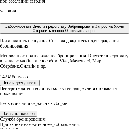
при заселении сегодня
условия
Забронировать
Внести предоплату
Забронировать
Запрос на бронь
Отправить запрос
Отправить запрос
Пока платить не нужно. Сначала дождитесь подтверждения
бронирования
Мгновенное подтверждение бронирования. Внесите предоплату
в размере
удобным способом: Visa, Mastercard, Мир,
Сбербанк.Онлайн и др.
142
₽
бонусов
Цена и доступность
Выберите даты и количество гостей для расчёта стоимости
проживания
Без комиссии и сервисных сборов
Показать телефон
Служба бронирования:
При звонке назовите номер объявления: