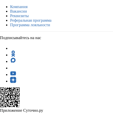
Компания
Вакансии
Реквизиты
Реферальная программа
Программа лояльности
Подписывайтесь на нас
Приложение Суточно.ру