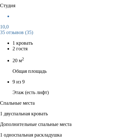
Студия
10,0
35 отзывов
(35)
1 кровать
2 гостя
2
20 м
Общая площадь
9 из 9
Этаж (есть лифт)
Спальные места
1 двуспальная кровать
Дополнительные спальные места
1 односпальная раскладушка