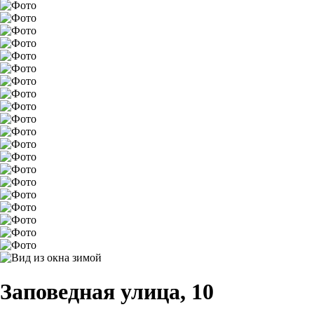
Заповедная улица, 10