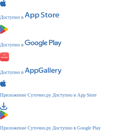
Доступно в
Доступно в
Доступно в
Приложение Суточно.ру
Доступно в App Store
Приложение Суточно.ру
Доступно в Google Play