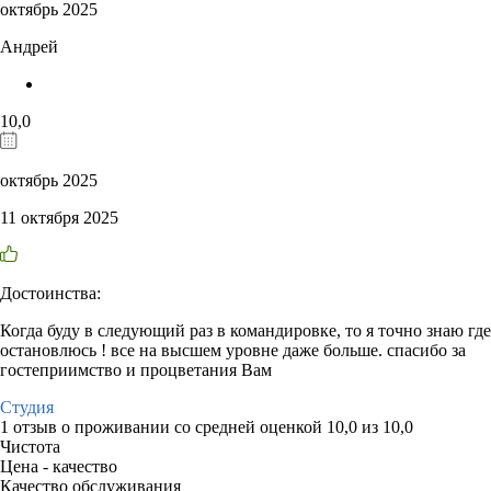
октябрь 2025
Андрей
10,0
октябрь 2025
11 октября 2025
Достоинства:
Когда буду в следующий раз в командировке, то я точно знаю где
остановлюсь ! все на высшем уровне даже больше. спасибо за
гостеприимство и процветания Вам
Студия
1 отзыв
о проживании со средней оценкой
10,0
из
10,0
Чистота
Цена - качество
Качество обслуживания