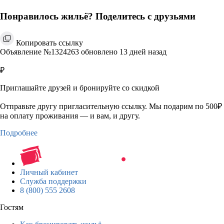
Понравилось жильё? Поделитесь с друзьями
Копировать ссылку
Объявление №1324263 обновлено 13 дней назад
₽
Приглашайте друзей и бронируйте со скидкой
Отправьте другу пригласительную ссылку. Мы подарим по 500₽
на оплату проживания — и вам, и другу.
Подробнее
Личный кабинет
Служба поддержки
8 (800) 555 2608
Гостям