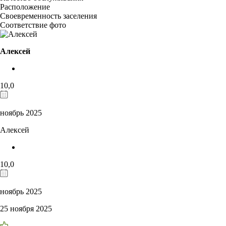
Расположение
Своевременность заселения
Соответствие фото
Алексей
10,0
ноябрь 2025
Алексей
10,0
ноябрь 2025
25 ноября 2025