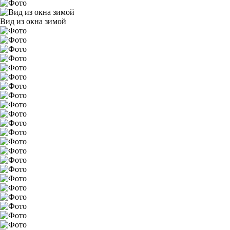
Вид из окна зимой