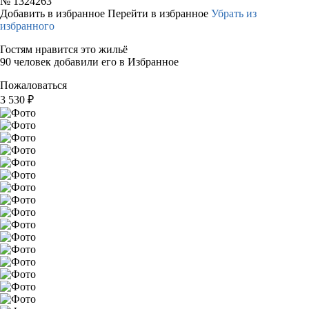
№
1324263
Добавить в избранное
Перейти в избранное
Убрать из
избранного
Гостям нравится это жильё
90 человек добавили его в Избранное
Пожаловаться
3 530
₽