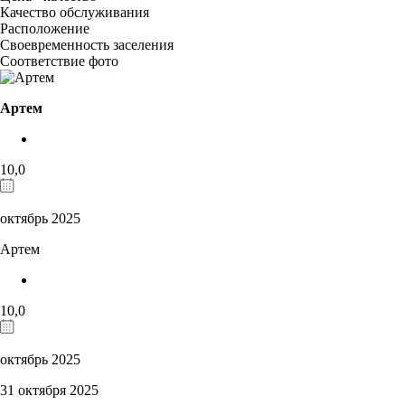
Качество обслуживания
Расположение
Своевременность заселения
Соответствие фото
Aртем
10,0
октябрь 2025
Aртем
10,0
октябрь 2025
31 октября 2025