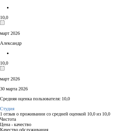
10,0
март 2026
Александр
10,0
март 2026
30 марта 2026
Средняя оценка пользователя: 10,0
Студия
1 отзыв
о проживании со средней оценкой
10,0
из
10,0
Чистота
Цена - качество
Качество обслуживания