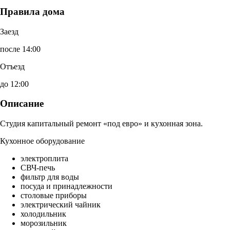
Правила дома
Заезд
после 14:00
Отъезд
до 12:00
Описание
Студия капитальный ремонт «под евро» и кухонная зона.
Кухонное оборудование
электроплита
СВЧ-печь
фильтр для воды
посуда и принадлежности
столовые приборы
электрический чайник
холодильник
морозильник