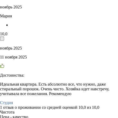
ноябрь 2025
Мария
10,0
ноябрь 2025
11 ноября 2025
Достоинства:
Идеальная квартира. Есть абсолютно все, что нужно, даже
стиральный порошок. Очень чисто. Хозяйка идет навстречу,
учитывала все пожелания. Рекомендую
Студия
1 отзыв
о проживании со средней оценкой
10,0
из
10,0
Чистота
Цена - качество