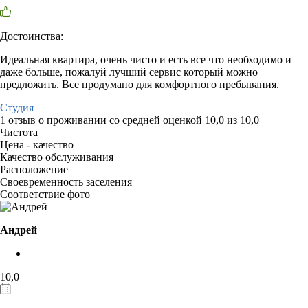
Достоинства:
Идеальная квартира, очень чисто и есть все что необходимо и
даже больше, пожалуй лучший сервис который можно
предложить. Все продумано для комфортного пребывания.
Студия
1 отзыв
о проживании со средней оценкой
10,0
из
10,0
Чистота
Цена - качество
Качество обслуживания
Расположение
Своевременность заселения
Соответствие фото
Андрей
10,0