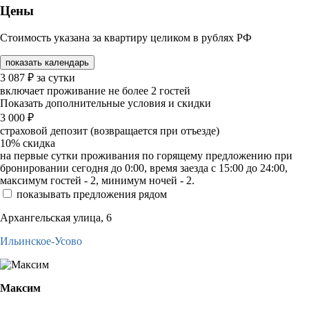
Цены
Стоимость указана за квартиру целиком в рублях РФ
показать календарь
3 087
₽
за сутки
включает проживание не более 2 гостей
Показать дополнительные условия и скидки
3 000
₽
страховой депозит (возвращается при отъезде)
10%
скидка
на первые сутки проживания по горящему предложению при
бронировании сегодня до 0:00, время заезда с 15:00 до 24:00,
максимум гостей - 2, минимум ночей - 2.
показывать предложения рядом
Архангельская улица, 6
Ильинское-Усово
Максим