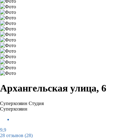
Архангельская улица, 6
Суперхозяин
Студия
Суперхозяин
9,9
28 отзывов
(28)