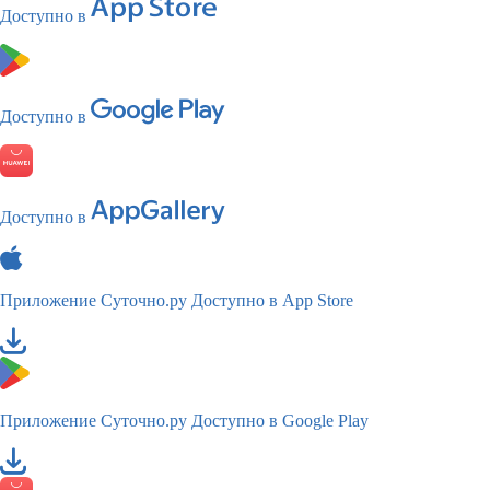
Доступно в
Доступно в
Доступно в
Приложение Суточно.ру
Доступно в App Store
Приложение Суточно.ру
Доступно в Google Play