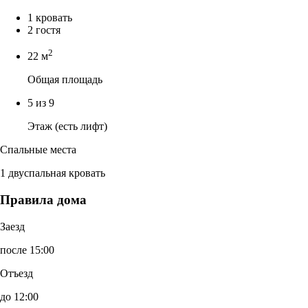
1 кровать
2 гостя
2
22 м
Общая площадь
5 из 9
Этаж (есть лифт)
Спальные места
1 двуспальная кровать
Правила дома
Заезд
после 15:00
Отъезд
до 12:00