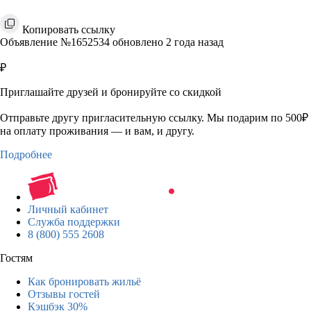
Копировать ссылку
Объявление №1652534 обновлено 2 года назад
₽
Приглашайте друзей и бронируйте со скидкой
Отправьте другу пригласительную ссылку. Мы подарим по 500₽
на оплату проживания — и вам, и другу.
Подробнее
Личный кабинет
Служба поддержки
8 (800) 555 2608
Гостям
Как бронировать жильё
Отзывы гостей
Кэшбэк 30%