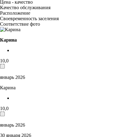
Цена - качество
Качество обслуживания
Расположение
Своевременность заселения
Соответствие фото
Карина
10,0
январь 2026
Карина
10,0
январь 2026
30 января 2026