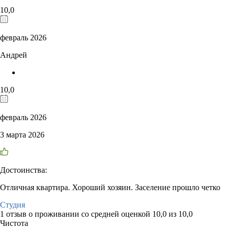
10,0
февраль 2026
Андрей
10,0
февраль 2026
3 марта 2026
Достоинства:
Отличная квартира. Хороший хозяин. Заселение прошло четко
Студия
1 отзыв
о проживании со средней оценкой
10,0
из
10,0
Чистота