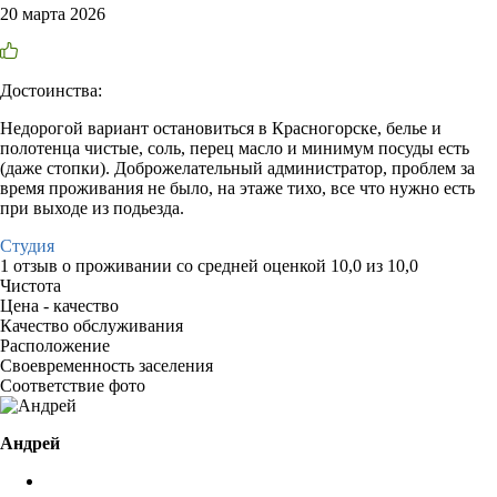
20 марта 2026
Достоинства:
Недорогой вариант остановиться в Красногорске, белье и
полотенца чистые, соль, перец масло и минимум посуды есть
(даже стопки). Доброжелательный администратор, проблем за
время проживания не было, на этаже тихо, все что нужно есть
при выходе из подьезда.
Студия
1 отзыв
о проживании со средней оценкой
10,0
из
10,0
Чистота
Цена - качество
Качество обслуживания
Расположение
Своевременность заселения
Соответствие фото
Андрей