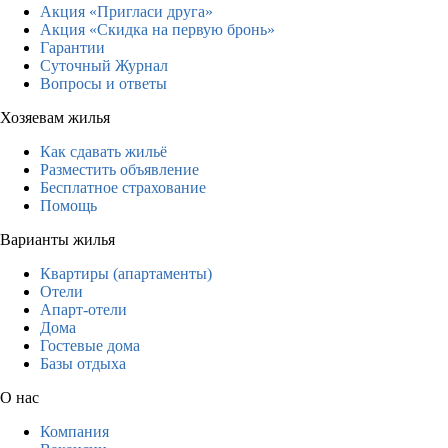
Акция «Пригласи друга»
Акция «Скидка на первую бронь»
Гарантии
Суточный Журнал
Вопросы и ответы
Хозяевам жилья
Как сдавать жильё
Разместить объявление
Бесплатное страхование
Помощь
Варианты жилья
Квартиры (апартаменты)
Отели
Апарт-отели
Дома
Гостевые дома
Базы отдыха
О нас
Компания