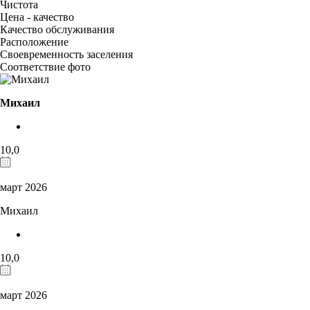
Чистота
Цена - качество
Качество обслуживания
Расположение
Своевременность заселения
Соответствие фото
Михаил
10,0
март 2026
Михаил
10,0
март 2026