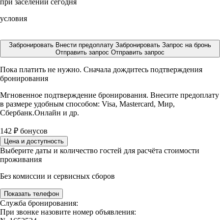
при заселении сегодня
условия
Забронировать
Внести предоплату
Забронировать
Запрос на бронь
Отправить запрос
Отправить запрос
Пока платить не нужно. Сначала дождитесь подтверждения
бронирования
Мгновенное подтверждение бронирования. Внесите предоплату
в размере
удобным способом: Visa, Mastercard, Мир,
Сбербанк.Онлайн и др.
142
₽
бонусов
Цена и доступность
Выберите даты и количество гостей для расчёта стоимости
проживания
Без комиссии и сервисных сборов
Показать телефон
Служба бронирования:
При звонке назовите номер объявления: