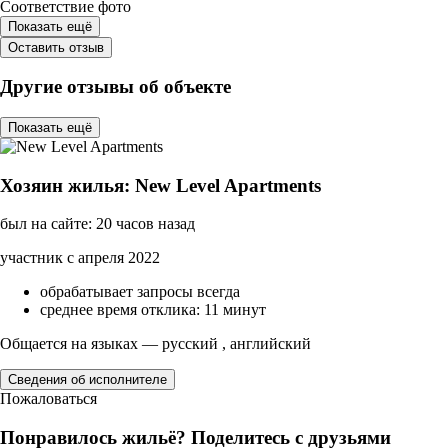
Соответствие фото
Показать ещё
Оставить отзыв
Другие отзывы об объекте
Показать ещё
Хозяин жилья: New Level Apartments
был на сайте: 20 часов назад
участник с апреля 2022
обрабатывает запросы всегда
среднее время отклика: 11 минут
Общается на языках — русский , английский
Сведения об исполнителе
Пожаловаться
Понравилось жильё? Поделитесь с друзьями