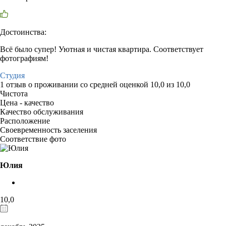
Достоинства:
Всё было супер! Уютная и чистая квартира. Соответствует
фотографиям!
Студия
1 отзыв
о проживании со средней оценкой
10,0
из
10,0
Чистота
Цена - качество
Качество обслуживания
Расположение
Своевременность заселения
Соответствие фото
Юлия
10,0