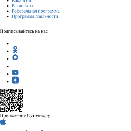
Вакансии
Реквизиты
Реферальная программа
Программа лояльности
Подписывайтесь на нас
Приложение Суточно.ру