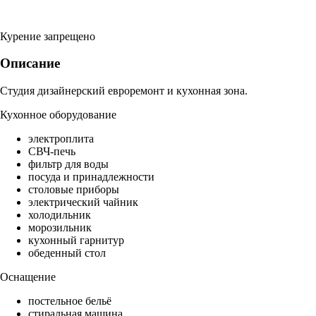
Курение запрещено
Описание
Студия дизайнерский евроремонт и кухонная зона.
Кухонное оборудование
электроплита
СВЧ-печь
фильтр для воды
посуда и принадлежности
столовые приборы
электрический чайник
холодильник
морозильник
кухонный гарнитур
обеденный стол
Оснащение
постельное бельё
стиральная машина