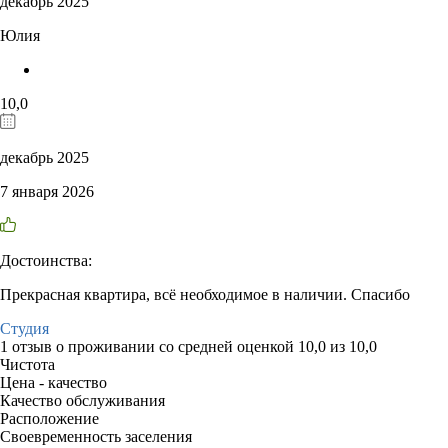
декабрь 2025
Юлия
10,0
декабрь 2025
7 января 2026
Достоинства:
Прекрасная квартира, всё необходимое в наличии. Спасибо
Студия
1 отзыв
о проживании со средней оценкой
10,0
из
10,0
Чистота
Цена - качество
Качество обслуживания
Расположение
Своевременность заселения