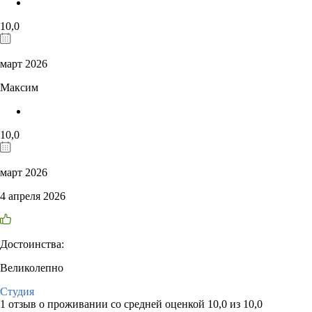
10,0
март 2026
Максим
10,0
март 2026
4 апреля 2026
Достоинства:
Великолепно
Студия
1 отзыв
о проживании со средней оценкой
10,0
из
10,0