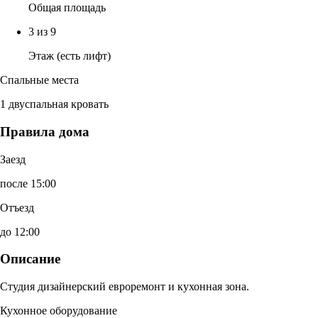
Общая площадь
3 из 9
Этаж (есть лифт)
Спальные места
1 двуспальная кровать
Правила дома
Заезд
после 15:00
Отъезд
до 12:00
Описание
Студия дизайнерский евроремонт и кухонная зона.
Кухонное оборудование