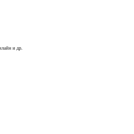
нлайн и др.