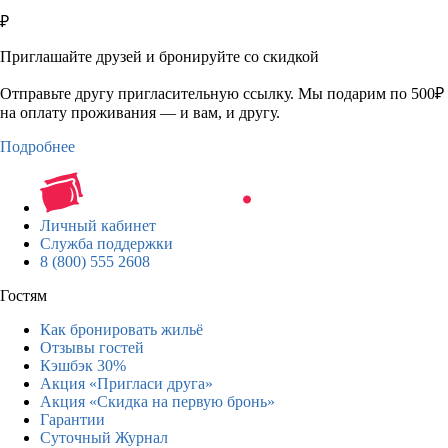
₽
Приглашайте друзей и бронируйте со скидкой
Отправьте другу пригласительную ссылку. Мы подарим по 500₽
на оплату проживания — и вам, и другу.
Подробнее
Личный кабинет
Служба поддержки
8 (800) 555 2608
Гостям
Как бронировать жильё
Отзывы гостей
Кэшбэк 30%
Акция «Пригласи друга»
Акция «Скидка на первую бронь»
Гарантии
Суточный Журнал