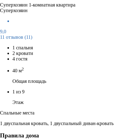
Суперхозяин
1-комнатная квартира
Суперхозяин
9,0
11 отзывов
(11)
1 спальня
2 кровати
4 гостя
2
40 м
Общая площадь
1 из 9
Этаж
Спальные места
1 двуспальная кровать, 1 двуспальный диван-кровать
Правила дома