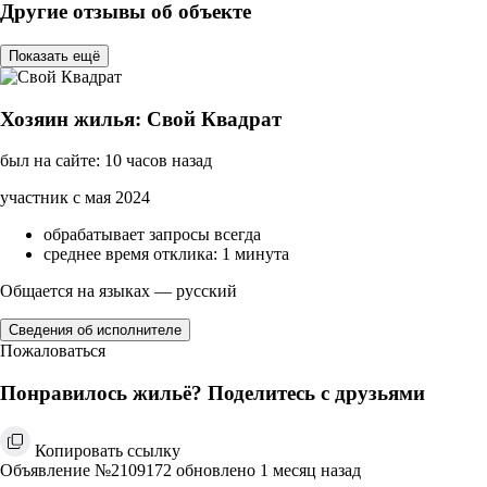
Другие отзывы об объекте
Показать ещё
Хозяин жилья: Свой Квадрат
был на сайте: 10 часов назад
участник с мая 2024
обрабатывает запросы всегда
среднее время отклика: 1 минута
Общается на языках — русский
Сведения об исполнителе
Пожаловаться
Понравилось жильё? Поделитесь с друзьями
Копировать ссылку
Объявление №2109172 обновлено 1 месяц назад