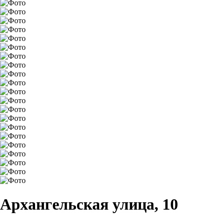
Архангельская улица, 10