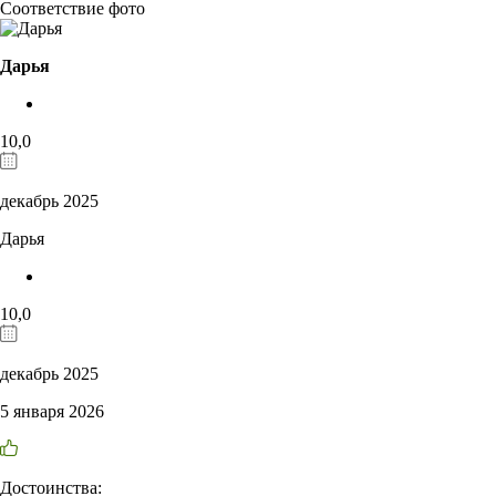
Соответствие фото
Дарья
10,0
декабрь 2025
Дарья
10,0
декабрь 2025
5 января 2026
Достоинства: