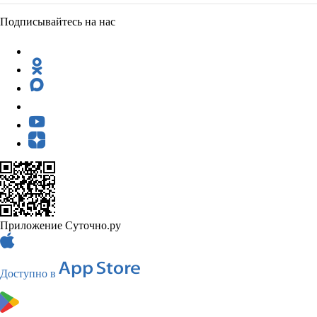
Подписывайтесь на нас
Приложение Суточно.ру
Доступно в