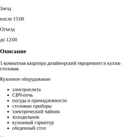
Заезд
после 15:00
Отъезд
до 12:00
Описание
1-комнатная квартира дизайнерский евроремонт и кухня-
столовая.
Кухонное оборудование
электроплита
СВЧ-печь
посуда и принадлежности
столовые приборы
электрический чайник
холодильник
кухонный гарнитур
обеденный стол