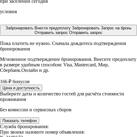
при заселении сегодня
условия
Забронировать
Внести предоплату
Забронировать
Запрос на бронь
Отправить запрос
Отправить запрос
Пока платить не нужно. Сначала дождитесь подтверждения
бронирования
Мгновенное подтверждение бронирования. Внесите предоплату
в размере
удобным способом: Visa, Mastercard, Мир,
Сбербанк.Онлайн и др.
166
₽
бонусов
Цена и доступность
Выберите даты и количество гостей для расчёта стоимости
проживания
Без комиссии и сервисных сборов
Показать телефон
Служба бронирования:
При звонке назовите номер объявления: