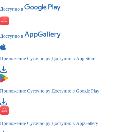
Доступно в
Доступно в
Приложение Суточно.ру
Доступно в App Store
Приложение Суточно.ру
Доступно в Google Play
Приложение Суточно.ру
Доступно в AppGallery