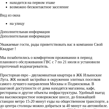
находится на первом этаже
возможно бесконтактное заселение
Вид из окна
на улицу
Дополнительная информация
Дополнительная информация
Уважаемые гости, рады приветствовать вас в компании Свой
Квадрат !
Мы позаботились о комфортном проживании в период
планового обслуживания ГВС с 7 по 21 июля и установили
проточный водонагреватель.
Просторная евро - двухкомнатная квартира в ЖК Ильинские
Луга. ЖК низкой застройки в окружении элитных поселков
самого лучшего направления Москвы и Подмосковья. В
шаговой доступности от дома находятся магазины, кафе,
рестораны и другие объекты инфраструктуры. Удобный выезд
на высокоскоростное новорижское шоссе, до ближайшей
станции метро 15-20 минут езды на общественном транспорте, а
до центра столицы можно добраться за 40 минут на автомобиле.