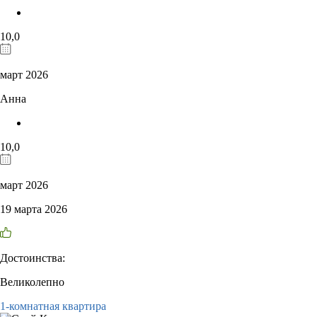
10,0
март 2026
Анна
10,0
март 2026
19 марта 2026
Достоинства:
Великолепно
1-комнатная квартира