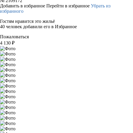
№
2109172
Добавить в избранное
Перейти в избранное
Убрать из
избранного
Гостям нравится это жильё
40 человек добавили его в Избранное
Пожаловаться
4 130
₽