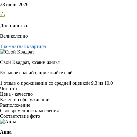
28 июня 2026
Достоинства:
Великолепно
1-комнатная квартира
Свой Квадрат,
хозяин жилья
Большое спасибо, приезжайте ещё!
1 отзыв
о проживании со средней оценкой
9,3
из
10,0
Чистота
Цена - качество
Качество обслуживания
Расположение
Своевременность заселения
Соответствие фото
Анна