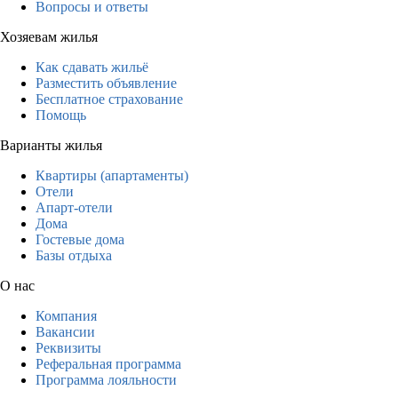
Вопросы и ответы
Хозяевам жилья
Как сдавать жильё
Разместить объявление
Бесплатное страхование
Помощь
Варианты жилья
Квартиры (апартаменты)
Отели
Апарт-отели
Дома
Гостевые дома
Базы отдыха
О нас
Компания
Вакансии
Реквизиты
Реферальная программа
Программа лояльности