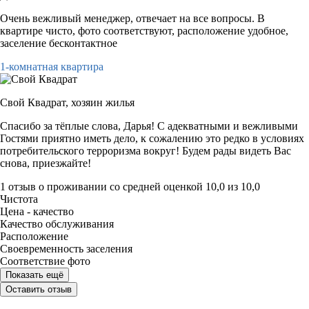
Очень вежливый менеджер, отвечает на все вопросы. В
квартире чисто, фото соответствуют, расположение удобное,
заселение бесконтактное
1-комнатная квартира
Свой Квадрат,
хозяин жилья
Спасибо за тёплые слова, Дарья! С адекватными и вежливыми
Гостями приятно иметь дело, к сожалению это редко в условиях
потребительского терроризма вокруг! Будем рады видеть Вас
снова, приезжайте!
1 отзыв
о проживании со средней оценкой
10,0
из
10,0
Чистота
Цена - качество
Качество обслуживания
Расположение
Своевременность заселения
Соответствие фото
Показать ещё
Оставить отзыв