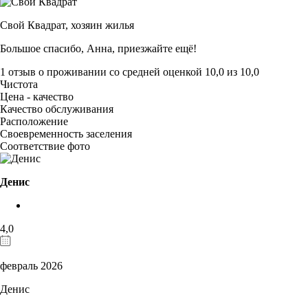
Свой Квадрат,
хозяин жилья
Большое спасибо, Анна, приезжайте ещё!
1 отзыв
о проживании со средней оценкой
10,0
из
10,0
Чистота
Цена - качество
Качество обслуживания
Расположение
Своевременность заселения
Соответствие фото
Денис
4,0
февраль 2026
Денис