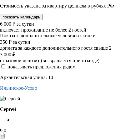
Стоимость указана за квартиру целиком в рублях РФ
показать календарь
6 000
₽
за сутки
включает проживание не более 2 гостей
Показать дополнительные условия и скидки
350
₽
за сутки
доплата за каждого дополнительного гостя свыше 2
3 000
₽
страховой депозит (возвращается при отъезде)
показывать предложения рядом
Архангельская улица, 10
Ильинское-Усово
Сергей
9,0