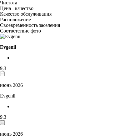
Чистота
Цена - качество
Качество обслуживания
Расположение
Своевременность заселения
Соответствие фото
Evgenii
9,3
июнь 2026
Evgenii
9,3
июнь 2026