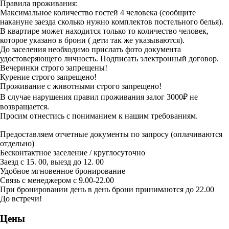
Правила проживания:
Максимальное количество гостей 4 человека (сообщите
накануне заезда сколько нужно комплектов постельного белья).
В квартире может находится только то количество человек,
которое указано в брони ( дети так же указываются).
До заселения необходимо прислать фото документа
удостоверяющего личность. Подписать электронный договор.
Вечеринки строго запрещены!
Курение строго запрещено!
Проживание с животными строго запрещено!
В случае нарушения правил проживания залог 3000₽ не
возвращается.
Просим отнестись с пониманием к нашим требованиям.
Предоставляем отчетные документы по запросу (оплачиваются
отдельно)
Бесконтактное заселение / круглосуточно
Заезд с 15. 00, выезд до 12. 00
Удобное мгновенное бронирование
Связь с менеджером с 9.00-22.00
При бронировании день в день брони принимаются до 22.00
До встречи!
Цены