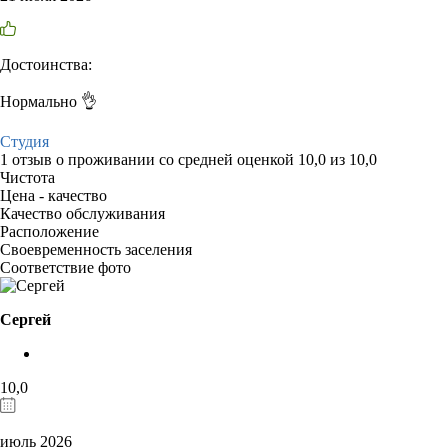
Достоинства:
Нормально 👌
Студия
1 отзыв
о проживании со средней оценкой
10,0
из
10,0
Чистота
Цена - качество
Качество обслуживания
Расположение
Своевременность заселения
Соответствие фото
Сергей
10,0
июль 2026