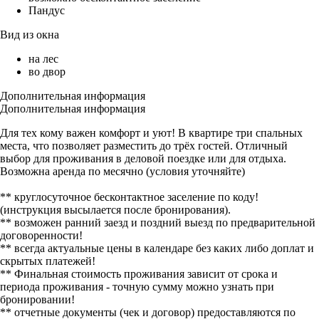
Пандус
Вид из окна
на лес
во двор
Дополнительная информация
Дополнительная информация
Для тех кому важен комфорт и уют! В квартире три спальных
места, что позволяет разместить до трёх гостей. Отличный
выбор для проживания в деловой поездке или для отдыха.
Возможна аренда по месячно (условия уточняйте)
** круглосуточное бесконтактное заселение по коду!
(инструкция высылается после бронирования).
** возможен ранний заезд и поздний выезд по предварительной
договоренности!
** всегда актуальные цены в календаре без каких либо доплат и
скрытых платежей!
** Финальная стоимость проживания зависит от срока и
периода проживания - точную сумму можно узнать при
бронировании!
** отчетные документы (чек и договор) предоставляются по