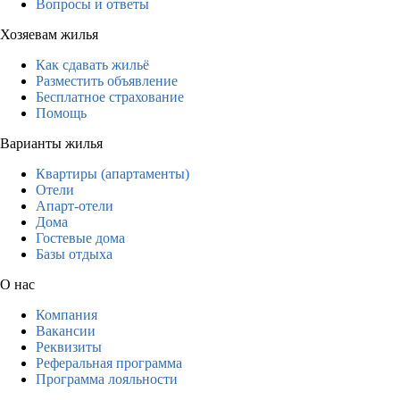
Вопросы и ответы
Хозяевам жилья
Как сдавать жильё
Разместить объявление
Бесплатное страхование
Помощь
Варианты жилья
Квартиры (апартаменты)
Отели
Апарт-отели
Дома
Гостевые дома
Базы отдыха
О нас
Компания
Вакансии
Реквизиты
Реферальная программа
Программа лояльности