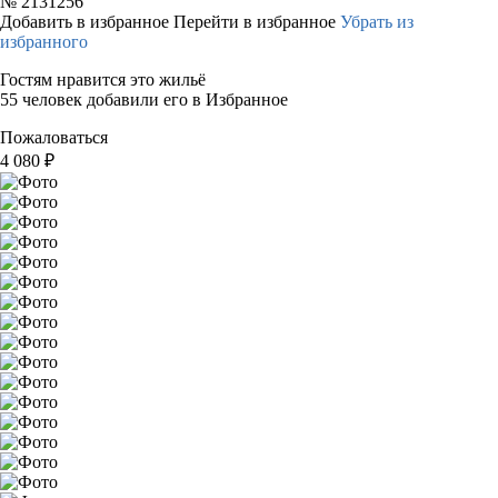
№
2131256
Добавить в избранное
Перейти в избранное
Убрать из
избранного
Гостям нравится это жильё
55 человек добавили его в Избранное
Пожаловаться
4 080
₽