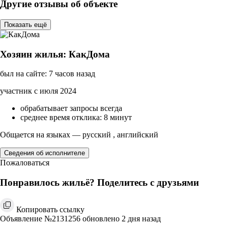
Другие отзывы об объекте
Показать ещё
Хозяин жилья: КакДома
был на сайте: 7 часов назад
участник с июля 2024
обрабатывает запросы всегда
среднее время отклика: 8 минут
Общается на языках — русский , английский
Сведения об исполнителе
Пожаловаться
Понравилось жильё? Поделитесь с друзьями
Копировать ссылку
Объявление №2131256 обновлено 2 дня назад