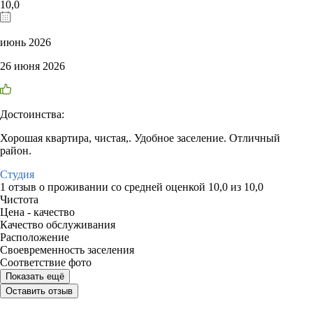
10,0
июнь 2026
26 июня 2026
Достоинства:
Хорошая квартира, чистая,. Удобное заселение. Отличный
район.
Студия
1 отзыв
о проживании со средней оценкой
10,0
из
10,0
Чистота
Цена - качество
Качество обслуживания
Расположение
Своевременность заселения
Соответствие фото
Показать ещё
Оставить отзыв