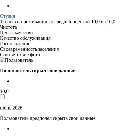
Студия
1 отзыв
о проживании со средней оценкой
10,0
из
10,0
Чистота
Цена - качество
Качество обслуживания
Расположение
Своевременность заселения
Соответствие фото
Пользователь скрыл свои данные
10,0
июнь 2026
Пользователь предпочёл скрыть свои данные