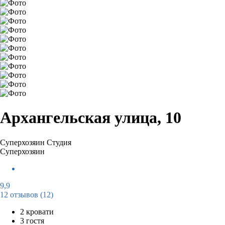
Архангельская улица, 10
Суперхозяин
Студия
Суперхозяин
9,9
12 отзывов
(12)
2 кровати
3 гостя