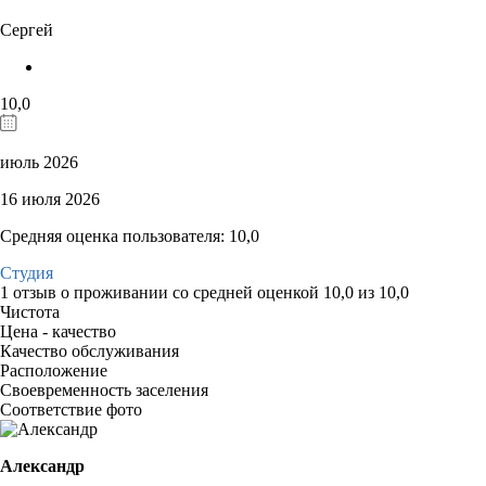
Сергей
10,0
июль 2026
16 июля 2026
Средняя оценка пользователя: 10,0
Студия
1 отзыв
о проживании со средней оценкой
10,0
из
10,0
Чистота
Цена - качество
Качество обслуживания
Расположение
Своевременность заселения
Соответствие фото
Александр