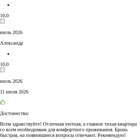
10,0
июль 2026
Александр
10,0
июль 2026
11 июля 2026
Достоинства:
Всем здравствуйте! Отличная уютная, а главное тихая квартира
со всем необходимым для комфортного проживания. Бронь
быстрая, на появившиеся вопросы отвечают. Рекомендую!