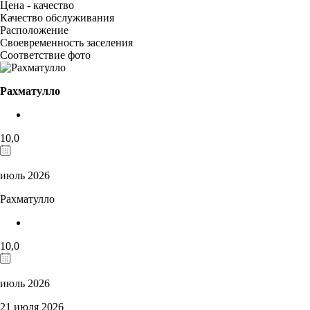
Цена - качество
Качество обслуживания
Расположение
Своевременность заселения
Соответствие фото
Рахматулло
10,0
июль 2026
Рахматулло
10,0
июль 2026
21 июля 2026