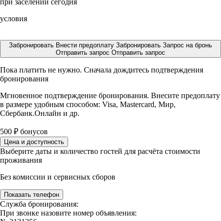
при заселении сегодня
условия
Забронировать
Внести предоплату
Забронировать
Запрос на бронь
Отправить запрос
Отправить запрос
Пока платить не нужно. Сначала дождитесь подтверждения
бронирования
Мгновенное подтверждение бронирования. Внесите предоплату
в размере
удобным способом: Visa, Mastercard, Мир,
Сбербанк.Онлайн и др.
500
₽
бонусов
Цена и доступность
Выберите даты и количество гостей для расчёта стоимости
проживания
Без комиссии и сервисных сборов
Показать телефон
Служба бронирования:
При звонке назовите номер объявления: