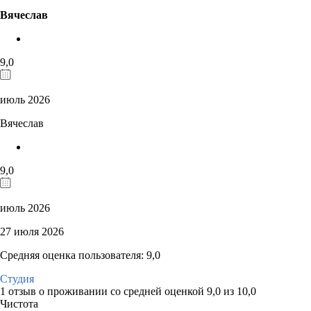
Вячеслав
9,0
июль 2026
Вячеслав
9,0
июль 2026
27 июля 2026
Средняя оценка пользователя: 9,0
Студия
1 отзыв
о проживании со средней оценкой
9,0
из
10,0
Чистота