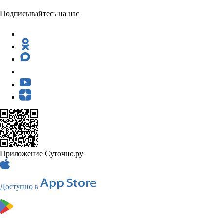
Подписывайтесь на нас
Приложение Суточно.ру
Доступно в