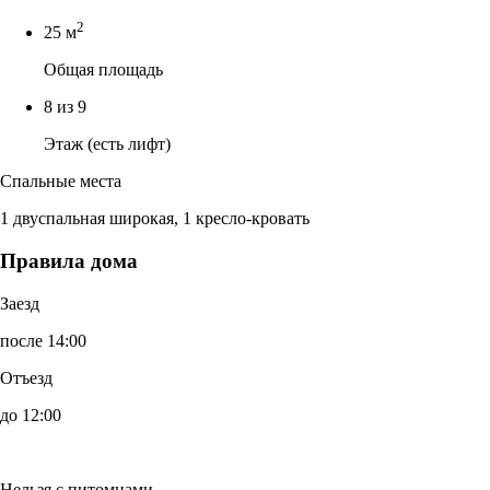
2
25 м
Общая площадь
8 из 9
Этаж (есть лифт)
Спальные места
1 двуспальная широкая, 1 кресло-кровать
Правила дома
Заезд
после 14:00
Отъезд
до 12:00
Нельзя с питомцами