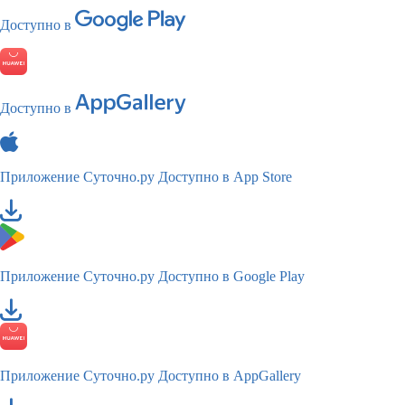
Доступно в
Доступно в
Приложение Суточно.ру
Доступно в App Store
Приложение Суточно.ру
Доступно в Google Play
Приложение Суточно.ру
Доступно в AppGallery