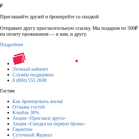
₽
Приглашайте друзей и бронируйте со скидкой
Отправьте другу пригласительную ссылку. Мы подарим по 500₽
на оплату проживания — и вам, и другу.
Подробнее
Личный кабинет
Служба поддержки
8 (800) 555 2608
Гостям
Как бронировать жильё
Отзывы гостей
Кэшбэк 30%
Акция «Пригласи друга»
Акция «Скидка на первую бронь»
Гарантии
Суточный Журнал