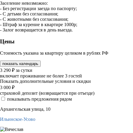
Заселение невозможно:
- Без регистрации заезда по паспорту;
- С детьми без согласования;
- С животными без согласования;
- Штраф за курение в квартире 1000р;
- Залог возвращается в день выезда.
Цены
Стоимость указана за квартиру целиком в рублях РФ
показать календарь
3 290
₽
за сутки
включает проживание не более 3 гостей
Показать дополнительные условия и скидки
3 000
₽
страховой депозит (возвращается при отъезде)
показывать предложения рядом
Архангельская улица, 10
Ильинское-Усово