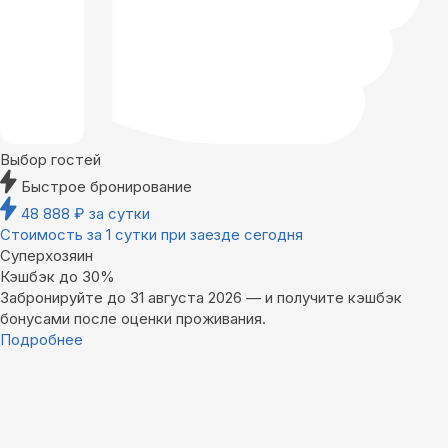
Выбор гостей
Быстрое бронирование
48 888
₽
за сутки
Стоимость за 1 сутки при заезде сегодня
Суперхозяин
Кэшбэк до 30%
Забронируйте до 31 августа 2026 — и получите кэшбэк
бонусами после оценки проживания.
Подробнее