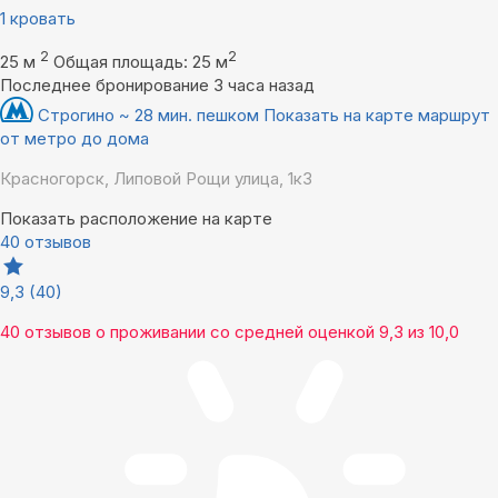
1 кровать
2
2
25 м
Общая площадь: 25 м
Последнее бронирование 3 часа назад
Строгино ~ 28 мин. пешком
Показать на карте маршрут
от метро до дома
Красногорск, Липовой Рощи улица, 1к3
Показать расположение на карте
40 отзывов
9,3
(40)
40 отзывов
о проживании со средней оценкой
9,3
из
10,0