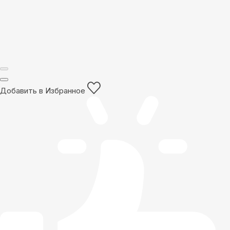
Добавить в Избранное