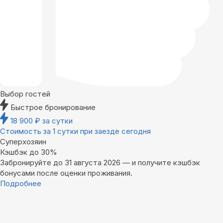
Выбор гостей
Быстрое бронирование
18 900
₽
за сутки
Стоимость за 1 сутки при заезде сегодня
Суперхозяин
Кэшбэк до 30%
Забронируйте до 31 августа 2026 — и получите кэшбэк
бонусами после оценки проживания.
Подробнее