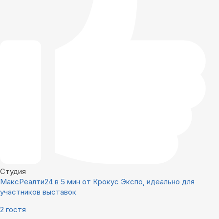
Студия
МаксРеалти24 в 5 мин от Крокус Экспо, идеально для
участников выставок
2 гостя