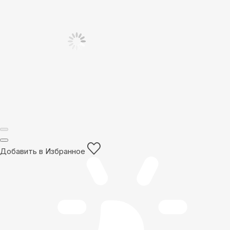
Добавить в Избранное