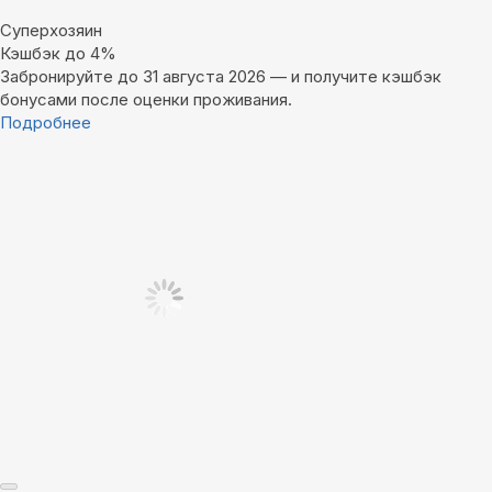
Суперхозяин
Кэшбэк до 4%
Забронируйте до 31 августа 2026 — и получите кэшбэк
бонусами после оценки проживания.
Подробнее