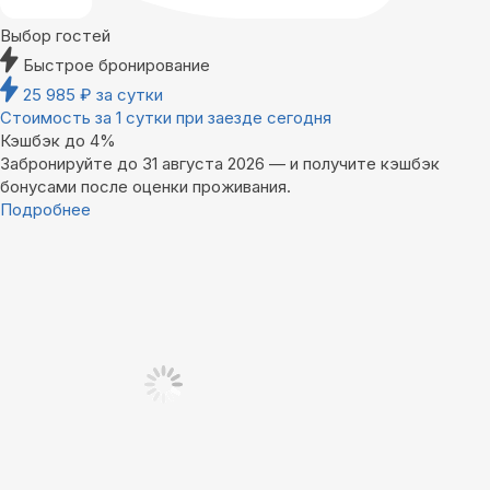
Выбор гостей
Быстрое бронирование
25 985
₽
за сутки
Стоимость за 1 сутки при заезде сегодня
Кэшбэк до 4%
Забронируйте до 31 августа 2026 — и получите кэшбэк
бонусами после оценки проживания.
Подробнее