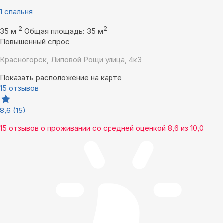
1 спальня
2
2
35 м
Общая площадь: 35 м
Повышенный спрос
Красногорск, Липовой Рощи улица, 4к3
Показать расположение на карте
15 отзывов
8,6
(15)
15 отзывов
о проживании со средней оценкой
8,6
из
10,0