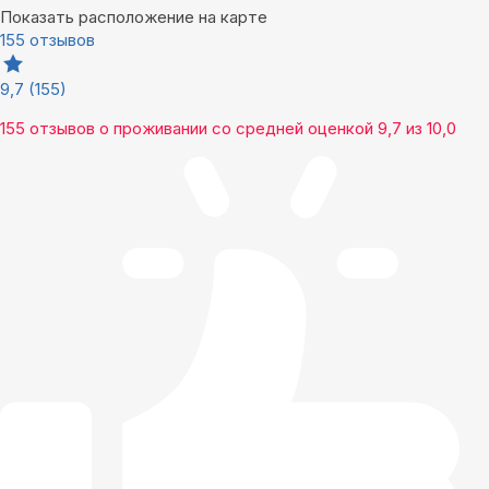
Показать расположение на карте
155 отзывов
9,7
(155)
155 отзывов
о проживании со средней оценкой
9,7
из
10,0