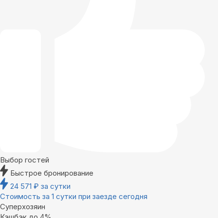
Выбор гостей
Быстрое бронирование
24 571
₽
за сутки
Стоимость за 1 сутки при заезде сегодня
Суперхозяин
Кэшбэк до 4%