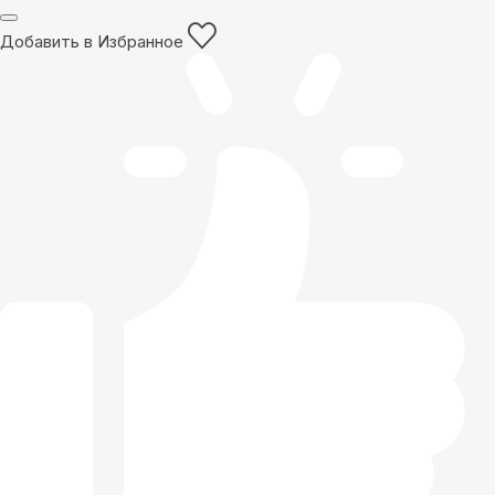
Добавить в Избранное