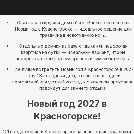
Снять квартиру или дом с бассейном посуточно на
Новый год в Красногорске — идеальное решение для
праздника в новогоднюю ночь.
Отдельные домики на базе отдыха или недорогая
квартира на сутки — идеальный вариант, чтобы
недорого и с комфортом провести зимние каникулы.
Где лучше встретить Новый год в Красногорске в 2027
году? Загородный дом, отель с новогодней
программой или уютный коттедж с камином прекрасно
подойдут для зимнего отдыха.
Новый год 2027 в
Красногорске!
101 предложение в Красногорске на новогодние праздники