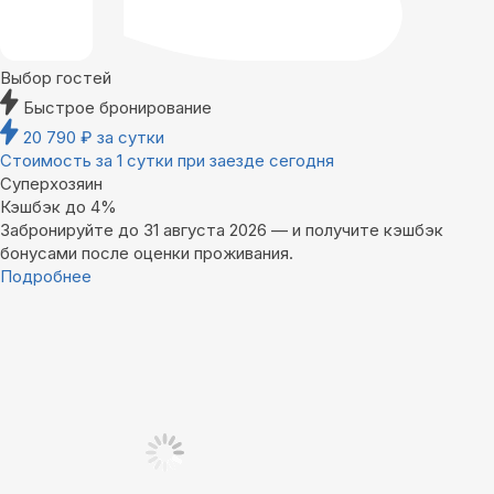
Выбор гостей
Быстрое бронирование
20 790
₽
за сутки
Стоимость за 1 сутки при заезде сегодня
Суперхозяин
Кэшбэк до 4%
Забронируйте до 31 августа 2026 — и получите кэшбэк
бонусами после оценки проживания.
Подробнее