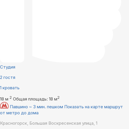
Студия
2 гостя
1 кровать
2
2
18 м
Общая площадь: 18 м
Павшино ~ 3 мин. пешком
Показать на карте маршрут
от метро до дома
Красногорск, Большая Воскресенская улица, 1