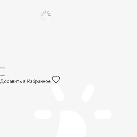
Добавить в Избранное