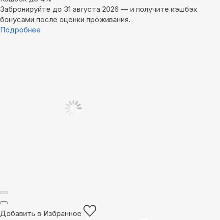
Забронируйте до 31 августа 2026 — и получите кэшбэк
бонусами после оценки проживания.
Подробнее
Добавить в Избранное