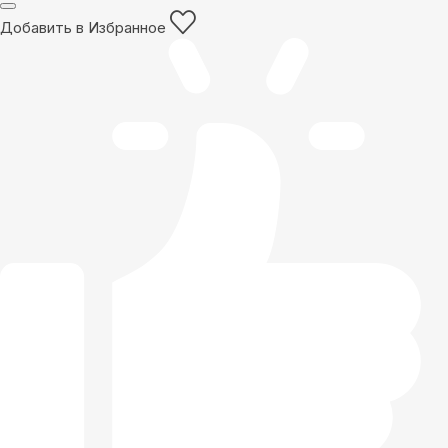
Добавить в Избранное