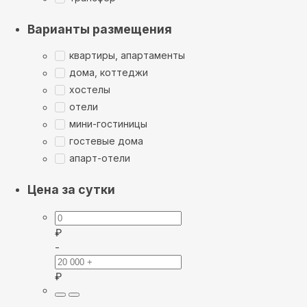
Варианты размещения
квартиры, апартаменты
дома, коттеджи
хостелы
отели
мини-гостиницы
гостевые дома
апарт-отели
Цена за сутки
₽
-
₽