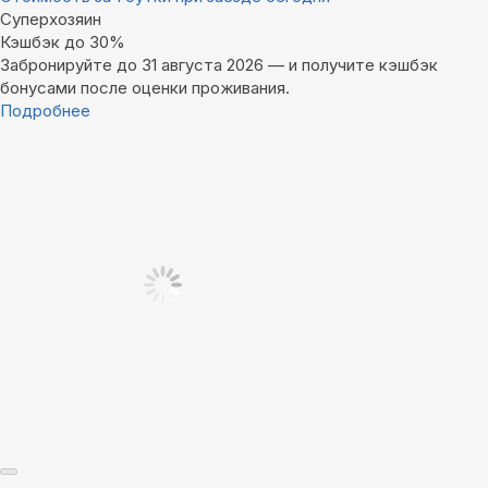
Суперхозяин
Кэшбэк до 30%
Забронируйте до 31 августа 2026 — и получите кэшбэк
бонусами после оценки проживания.
Подробнее