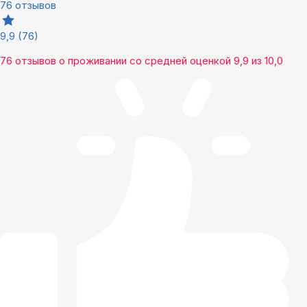
76 отзывов
9,9
(76)
76 отзывов
о проживании со средней оценкой
9,9
из
10,0