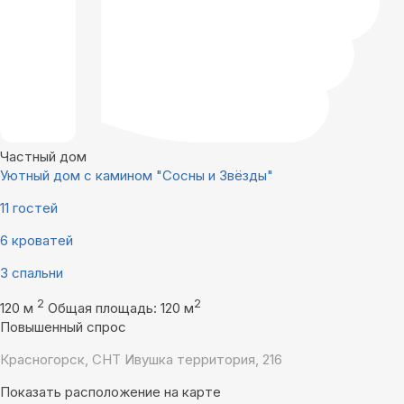
Частный дом
Уютный дом с камином "Сосны и Звёзды"
11 гостей
6 кроватей
3 спальни
2
2
120 м
Общая площадь: 120 м
Повышенный спрос
Красногорск, СНТ Ивушка территория, 216
Показать расположение на карте