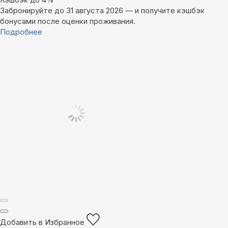
Забронируйте до 31 августа 2026 — и получите кэшбэк
бонусами после оценки проживания.
Подробнее
Добавить в Избранное