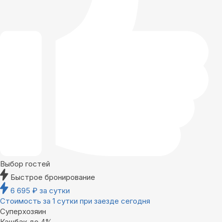
Выбор гостей
Быстрое бронирование
6 695
₽
за сутки
Стоимость за 1 сутки при заезде сегодня
Суперхозяин
Кэшбэк до 4%