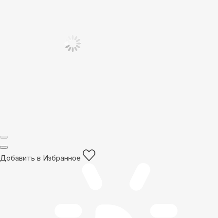
Добавить в Избранное