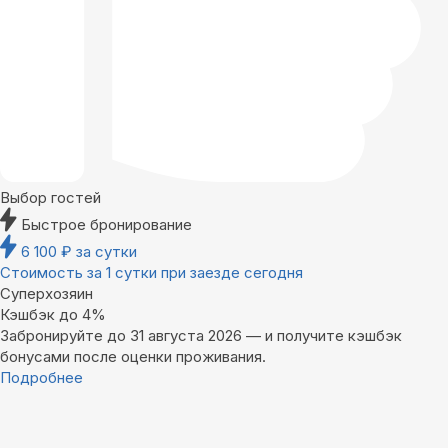
Выбор гостей
Быстрое бронирование
6 100
₽
за сутки
Стоимость за 1 сутки при заезде сегодня
Суперхозяин
Кэшбэк до 4%
Забронируйте до 31 августа 2026 — и получите кэшбэк
бонусами после оценки проживания.
Подробнее