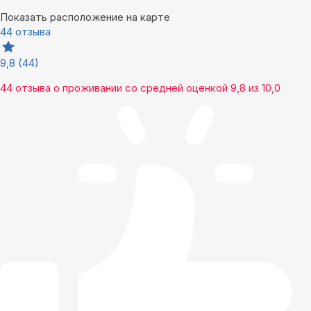
Показать расположение на карте
44 отзыва
9,8
(44)
44 отзыва
о проживании со средней оценкой
9,8
из
10,0