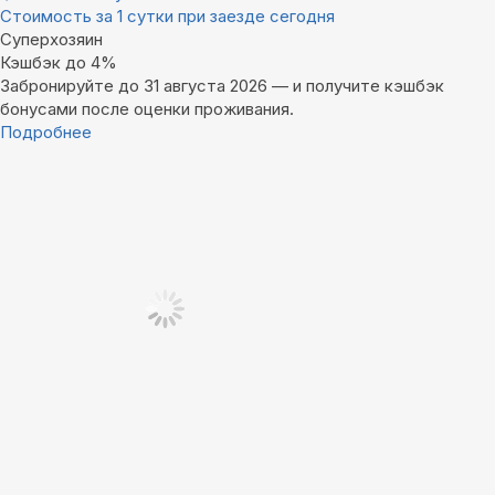
Стоимость за 1 сутки при заезде сегодня
Суперхозяин
Кэшбэк до 4%
Забронируйте до 31 августа 2026 — и получите кэшбэк
бонусами после оценки проживания.
Подробнее