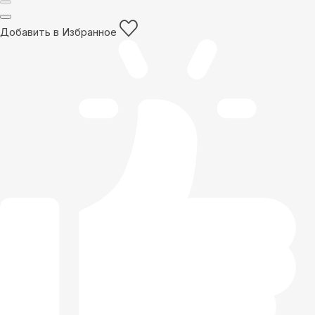
Добавить в Избранное