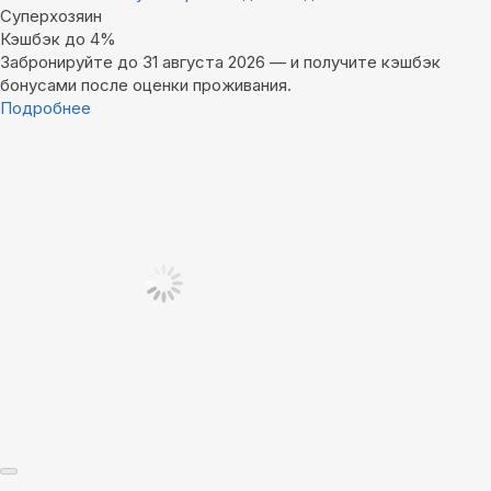
Суперхозяин
Кэшбэк до 4%
Забронируйте до 31 августа 2026 — и получите кэшбэк
бонусами после оценки проживания.
Подробнее