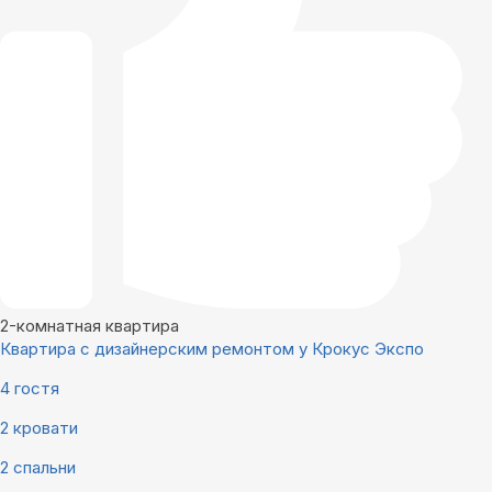
2-комнатная квартира
Квартира с дизайнерским ремонтом у Крокус Экспо
4 гостя
2 кровати
2 спальни