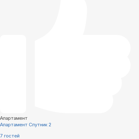
Апартамент
Апартамент Спутник 2
7 гостей