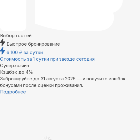
Выбор гостей
Быстрое бронирование
6 100
₽
за сутки
Стоимость за 1 сутки при заезде сегодня
Суперхозяин
Кэшбэк до 4%
Забронируйте до 31 августа 2026 — и получите кэшбэк
бонусами после оценки проживания.
Подробнее