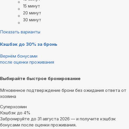
15 минут
20 минут
30 минут
Показать варианты
Кэшбэк до 30% за бронь
Вернём бонусами
после оценки проживания
Выбирайте быстрое бронирование
Мгновенное подтверждение брони без ожидания ответа от
хозяина
Суперхозяин
Кэшбэк до 4%
Забронируйте до 31 августа 2026 — и получите кэшбэк
бонусами после оценки проживания.