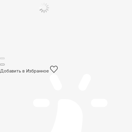
Добавить в Избранное