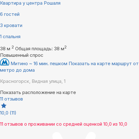
Квартира у центра Рошаля
6 гостей
3 кровати
1 спальня
2
2
38 м
Общая площадь: 38 м
Повышенный спрос
Митино ~ 16 мин. пешком
Показать на карте маршрут от
метро до дома
Красногорск, Видная улица, 1
Показать расположение на карте
11 отзывов
10,0
(11)
11 отзывов
о проживании со средней оценкой
10,0
из
10,0