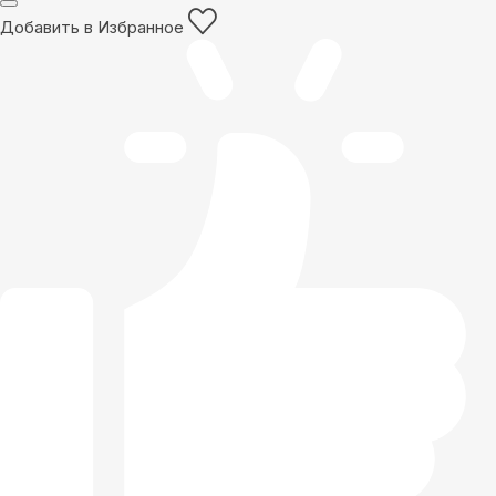
Добавить в Избранное