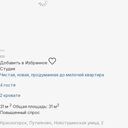
Добавить в Избранное
Студия
Чистая, новая, продуманная до мелочей квартира
4 гостя
2 кровати
2
2
31 м
Общая площадь: 31 м
Повышенный спрос
Красногорск, Путилково, Новотушинская улица, 2