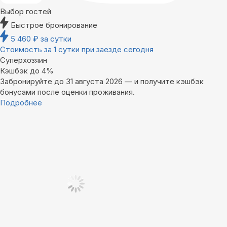
Выбор гостей
Быстрое бронирование
5 460
₽
за сутки
Стоимость за 1 сутки при заезде сегодня
Суперхозяин
Кэшбэк до 4%
Забронируйте до 31 августа 2026 — и получите кэшбэк
бонусами после оценки проживания.
Подробнее