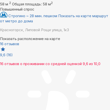
2
2
58 м
Общая площадь: 58 м
Повышенный спрос
Строгино ~ 28 мин. пешком
Показать на карте маршрут
от метро до дома
Красногорск, Липовой Рощи улица, 1к3
Показать расположение на карте
16 отзывов
9,6
(16)
16 отзывов
о проживании со средней оценкой
9,6
из
10,0