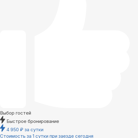
Выбор гостей
Быстрое бронирование
4 950
₽
за сутки
Стоимость за 1 сутки при заезде сегодня