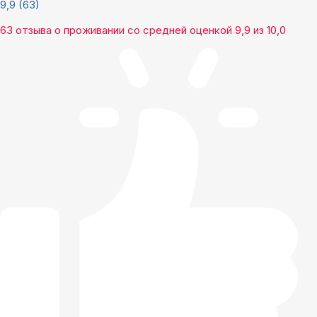
9,9
(63)
63 отзыва
о проживании со средней оценкой
9,9
из
10,0