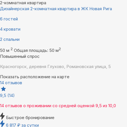
2-комнатная квартира
Дизайнерская 2-комнатная квартира в ЖК Новая Рига
6 гостей
4 кровати
2 спальни
2
2
50 м
Общая площадь: 50 м
Повышенный спрос
Красногорск, деревня Глухово, Романовская улица, 5
Показать расположение на карте
14 отзывов
9,5
(14)
14 отзывов
о проживании со средней оценкой
9,5
из
10,0
Быстрое бронирование
6 817
₽
за сутки