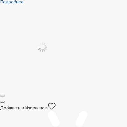
Подробнее
Добавить в Избранное