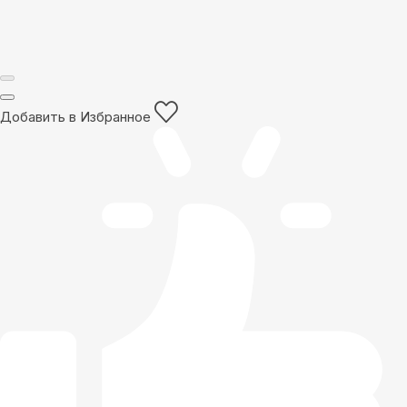
Добавить в Избранное