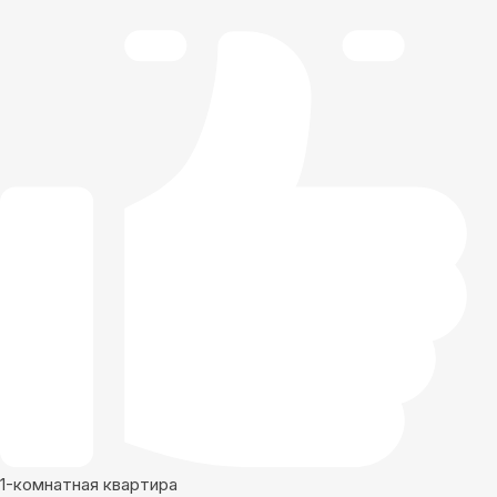
1-комнатная квартира