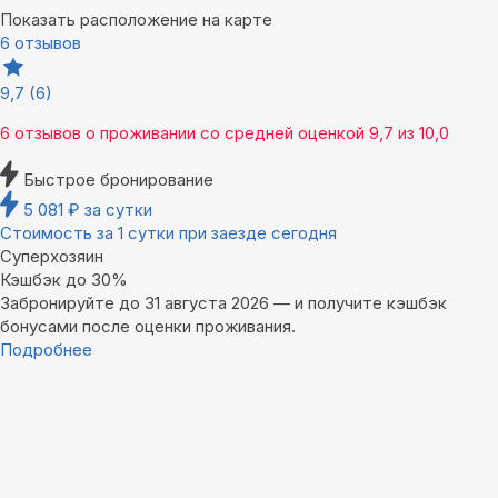
Показать расположение на карте
6 отзывов
9,7
(6)
6 отзывов
о проживании со средней оценкой
9,7
из
10,0
Быстрое бронирование
5 081
₽
за сутки
Стоимость за 1 сутки при заезде сегодня
Суперхозяин
Кэшбэк до 30%
Забронируйте до 31 августа 2026 — и получите кэшбэк
бонусами после оценки проживания.
Подробнее