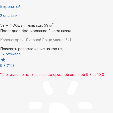
5 кроватей
2 спальни
2
2
59 м
Общая площадь: 59 м
Последнее бронирование 3 часа назад
Красногорск, Липовой Рощи улица, 6к1
Показать расположение на карте
112 отзывов
9,8
(112)
112 отзывов
о проживании со средней оценкой
9,8
из
10,0